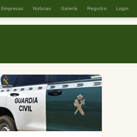
Empresas
Noticias
Galería
Registro
Login