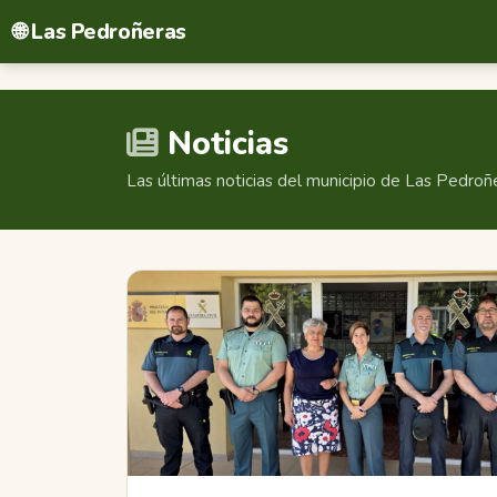
🌐 Las Pedroñeras
Noticias
Las últimas noticias del municipio de Las Pedroñ