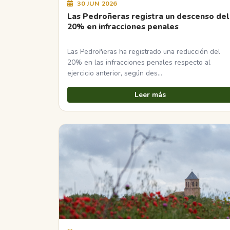
30 JUN 2026
Las Pedroñeras registra un descenso del
20% en infracciones penales
Las Pedroñeras ha registrado una reducción del
20% en las infracciones penales respecto al
ejercicio anterior, según des…
Leer más